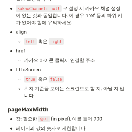
•
 로 설정 시 카카오 채널 설정
kakaoChannel: null
이 없는 것과 동일합니다. 이 경우 href 등의 하위 키
가 없어야 함에 유의하세요.
•
align
◦
 혹은 
left
right
•
href
◦
카카오 아이콘 클릭시 연결할 주소
•
fitToScreen
◦
 혹은 
true
false
◦
위치 기준을 보이는 스크린으로 할 지, 아닐 지 입
니다.
pageMaxWidth
•
값: 필요한 
 (in pixel), 예를 들어 900
숫자
•
페이지의 값의 숫자로 제한합니다.