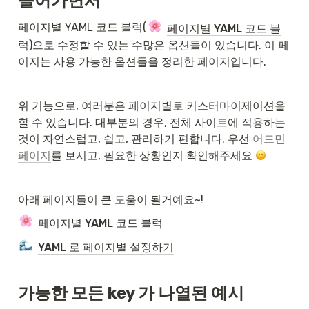
들어가면서
페이지별 YAML 코드 블럭(
페이지별 YAML 코드 블
럭
)으로 수정할 수 있는 수많은 옵션들이 있습니다. 이 페
이지는 사용 가능한 옵션들을 정리한 페이지입니다.
위 기능으로, 여러분은 페이지별로 커스터마이제이션을 
할 수 있습니다. 대부분의 경우, 전체 사이트에 적용하는 
것이 자연스럽고, 쉽고, 관리하기 편합니다. 우선 
어드민 
페이지
를 보시고, 필요한 상황인지 확인해주세요 
아래 페이지들이 큰 도움이 될거예요~!
페이지별 YAML 코드 블럭
YAML 로 페이지별 설정하기
가능한 모든 key 가 나열된 예시