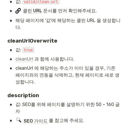
•
값: 
valid/clean-url
•
클린 URL
 문서를 먼저 확인해주세요.
•
해당 페이지에 '값'에 해당하는 클린 URL 을 생성합니
다.
cleanUrlOverwrite
•
값: 
true
•
cleanUrl
 과 함께 사용합니다.
•
cleanUrl 에 해당하는 주소가 이미 있을 경우, 기존 
페이지와의 연동을 삭제하고, 현재 페이지로 새로 생
성합니다.
description
•
값: SEO를 위해 페이지를 설명하기 위한 50 ~ 160 글
자
•
 를 참고해 주세요.
SEO 가이드