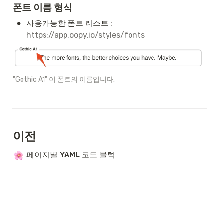
폰트 이름 형식
•
사용가능한 폰트 리스트 : 
https://app.oopy.io/styles/fonts
"Gothic A1" 이 폰트의 이름입니다.
이전
페이지별 YAML 코드 블럭