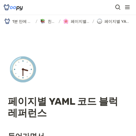
1분 만에 만드는 노션 웹사이트, 우피!
/
친절한 가이드
/
페이지별 YAML 코드 블럭
/
페이지별 YAML 코드 블럭 레퍼런스
🕞
페이지별 YAML 코드 블럭 
레퍼런스