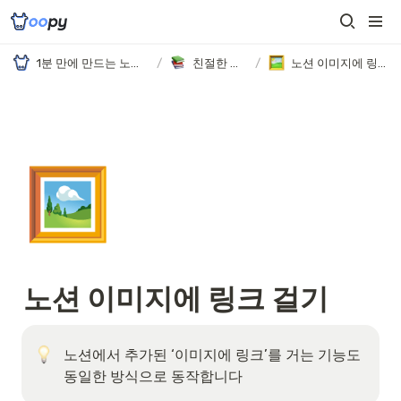
1분 만에 만드는 노션 웹사이트, 우피!
/
친절한 가이드
/
노션 이미지에 링크 걸기
🖼️
노션 이미지에 링크 걸기
노션에서 추가된 ‘이미지에 링크’를 거는 기능도 
동일한 방식으로 동작합니다