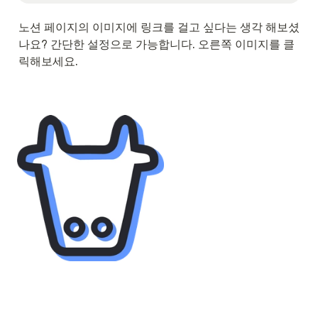
노션 페이지의 이미지에 링크를 걸고 싶다는 생각 해보셨
나요? 간단한 설정으로 가능합니다. 오른쪽 이미지를 클
릭해보세요.