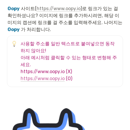
Oopy
 사이트(
https://www.oopy.io
)로 링크가 있는 걸 
확인하셨나요? 이미지에 링크를 추가하시려면, 해당 이
미지의 캡션에 링크를 걸 주소를 입력해주세요. 나머지는 
Oopy
 가 처리합니다.
사용할 주소를 일반 텍스트로 붙여넣으면 동작
하지 않아요!

아래 예시처럼 클릭할 수 있는 형태로 변형해 주
세요.

https://www.oopy.io
 (O)