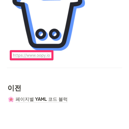
이전
페이지별 YAML 코드 블럭