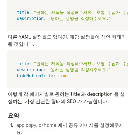
title
:
"원하는 제목을 작성해주세요. 보통 수십자 수준입
description
:
"원하는 설명을 작성해주세요."
다른 YAML 설정들도 있다면, 해당 설정들이 섞인 형태가 
될 것입니다.
title
:
"원하는 제목을 작성해주세요. 보통 수십자 수준입
description
:
"원하는 설명을 작성해주세요."
hideNotionTitle
:
true
이렇게 각 페이지별로 원하는 title 과 description 을 설
정하는, 가장 간단한 형태의 SEO 가 가능합니다.
요약
1
.
app.oopy.io/home
 에서 공유 이미지를 설정해주세
요.