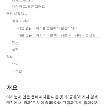
메타 태그, 오픈 그래프
추천 설정 방법
공유 이미지
기본 공유 이미지를 콘솔에서 설정하세요
기본 공유 이미지와 다른 이미지를 페이지마다 설정할 수 있습니다
제목
설명
정리
요약
프로팁
개요
여러분이 만든 웹페이지를 다른 곳에 ‘공유’하거나 검색 
엔진에서 ‘결과’로 보여줄 때 아래 그림과 같이 웹페이지