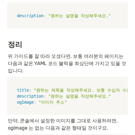
description
:
"원하는 설명을 작성해주세요."
정리
위 가이드를 잘 따라 오셨다면, 보통 여러분의 페이지는 
다음과 같은 YAML 코드 블럭을 최상단에 가지고 있을 것
입니다.
title
:
"원하는 제목을 작성해주세요. 보통 수십자 수준입
description
:
"원하는 설명을 작성해주세요."
ogImage
:
"이미지 주소"
만약, 콘솔에서 설정한 이미지를 그대로 사용하려면, 
ogImage 는 없는 다음과 같은 형태일 것이구요.