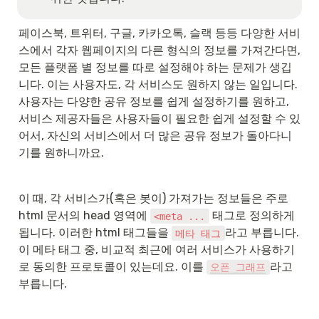
페이스북, 트위터, 구글, 카카오톡, 슬랙 등등 다양한 서비
스에서 각자 웹페이지의 다른 형식의 정보를 가져간다면, 
모든 플랫폼 별 정보를 따로 설정해야 하는 문제가 생깁
니다. 이는 사용자도, 각 서비스도 원하지 않는 일입니다. 
사용자는 다양한 공유 정보를 쉽게 설정하기를 원하고, 
서비스 제공자들은 사용자들이 필요한 쉽게 설정할 수 있
어서, 자신의 서비스에서 더 많은 공유 정보가 돌아다니
기를 원하니까요.
이 때, 각 서비스가(혹은 봇이) 가져가는 정보들은 주로 
html 문서의 head 영역에 
 태그로 정의하게 
<meta ...
됩니다. 이러한 html 태그들을 
라고 부릅니다. 
메타 태그
이 메타 태그 중, 비교적 최근에 여러 서비스가 사용하기
로 동의한 프로토콜이 있는데요. 이를 
라고 
오픈 그래프
부릅니다.