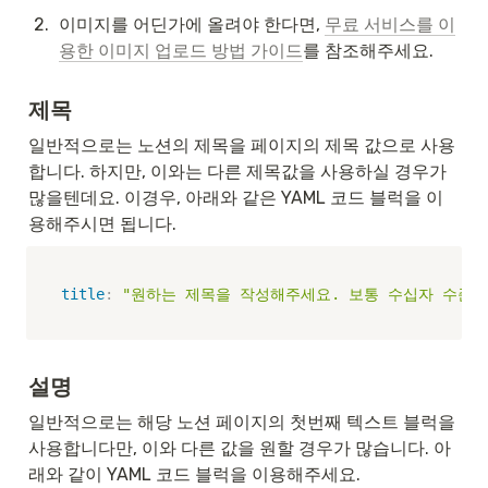
2
.
이미지를 어딘가에 올려야 한다면, 
무료 서비스를 이
용한 이미지 업로드 방법 가이드
를 참조해주세요.
제목
일반적으로는 노션의 제목을 페이지의 제목 값으로 사용
합니다. 하지만, 이와는 다른 제목값을 사용하실 경우가 
많을텐데요. 이경우, 아래와 같은 YAML 코드 블럭을 이
용해주시면 됩니다.
title
:
"원하는 제목을 작성해주세요. 보통 수십자 수준입
설명
일반적으로는 해당 노션 페이지의 첫번째 텍스트 블럭을 
사용합니다만, 이와 다른 값을 원할 경우가 많습니다. 아
래와 같이 YAML 코드 블럭을 이용해주세요.