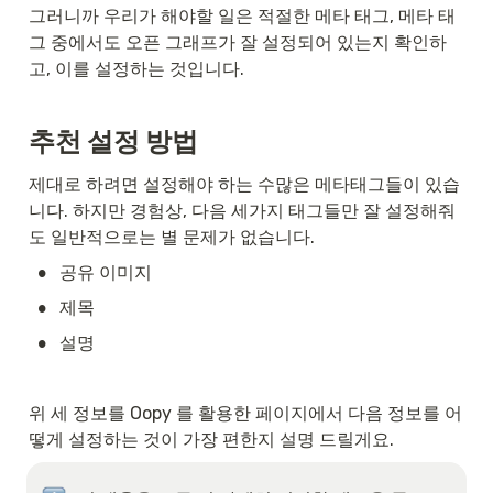
그러니까 우리가 해야할 일은 적절한 메타 태그, 메타 태
그 중에서도 오픈 그래프가 잘 설정되어 있는지 확인하
고, 이를 설정하는 것입니다.
추천 설정 방법
제대로 하려면 설정해야 하는 수많은 메타태그들이 있습
니다. 하지만 경험상, 다음 세가지 태그들만 잘 설정해줘
도 일반적으로는 별 문제가 없습니다.
•
공유 이미지
•
제목
•
설명
위 세 정보를 Oopy 를 활용한 페이지에서 다음 정보를 어
떻게 설정하는 것이 가장 편한지 설명 드릴게요.