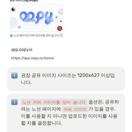
app.oopy.io
https://app.oopy.io/home
권장 공유 이미지 사이즈는 1200x627 이상입
니다.
 옵션은, 공유하
노션 커버 이미지를 덮어 씁니다
려는 노션 페이지에 
가 있을 경우, 
커버 이미지
이를 사용할 지 아니면 업로드한 이미지를 사용
할 지를 결정합니다.
