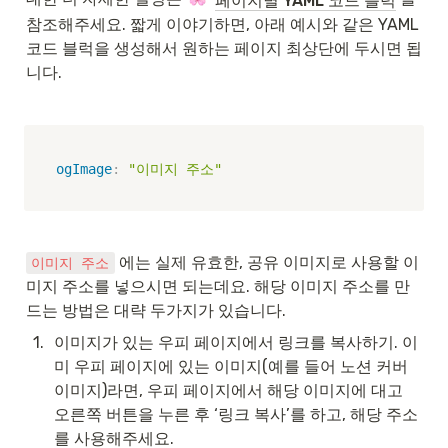
페이지별 YAML 코드 블럭
참조해주세요. 짧게 이야기하면, 아래 예시와 같은 YAML 
코드 블럭을 생성해서 원하는 페이지 최상단에 두시면 됩
니다.
ogImage
:
"이미지 주소"
 에는 실제 유효한, 공유 이미지로 사용할 이
이미지 주소
미지 주소를 넣으시면 되는데요. 해당 이미지 주소를 만
드는 방법은 대략 두가지가 있습니다.
1
.
이미지가 있는 우피 페이지에서 링크를 복사하기. 이
미 우피 페이지에 있는 이미지(예를 들어 노션 커버 
이미지)라면, 우피 페이지에서 해당 이미지에 대고 
오른쪽 버튼을 누른 후 ‘링크 복사’를 하고, 해당 주소
를 사용해주세요.