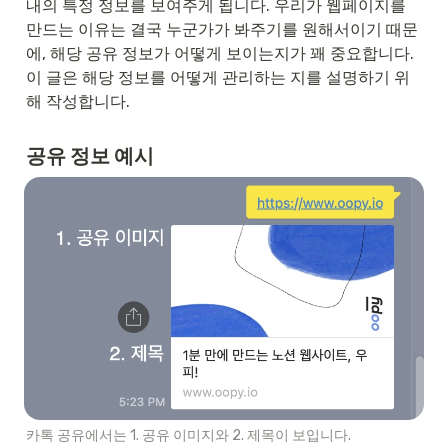
내의 특정 정보를 보여주게 됩니다. 우리가 웹페이지를 
만드는 이유는 결국 누군가가 봐주기를 원해서이기 때문
에, 해당 공유 정보가 어떻게 보이는지가 꽤 중요합니다. 
이 글은 해당 정보를 어떻게 관리하는 지를 설명하기 위
해 작성합니다.
공유 정보 예시
카톡 공유에서는 1. 공유 이미지와 2. 제목이 보입니다.