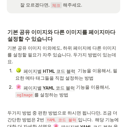
잘 모르겠다면, 
 해주세요.
체크
기본 공유 이미지와 다른 이미지를 페이지마다 
설정할 수 있습니다
기본 공유 이미지 이외에도, 하위 페이지에 다른 이미지
를 설정할 필요가 자주 있습니다. 두가지 방법이 있는데
요.
1
.
 기능을 이용해서, 필
페이지별 HTML 코드 블럭 
요한 메타 태그들을 직접 설정하는 방법
2
.
 기능을 이용해서, 
페이지별 YAML 코드 블럭
를 설정하는 방법
ogImage
두가지 방법 중 편한 방법으로 하시면 됩니다만, 조금 더 
간단한 방법은 2번 
입니다.  해당 기능에 
YAML 코드 블럭
대한 더 자세한 설명은 
 을 