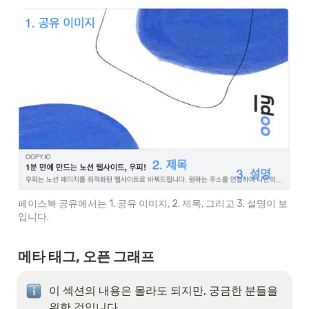
페이스북 공유에서는 1. 공유 이미지, 2. 제목, 그리고 3. 설명이 보
입니다.
메타 태그, 오픈 그래프
이 섹션의 내용은 몰라도 되지만, 궁금한 분들을 
위한 것입니다.