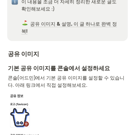
이 내용을 조금 더 자세히 정리한 새로운 글도 
확인해보세요 :)

공유 이미지 & 설명, 이 글 하나로 완벽 정
복!
공유 이미지
기본 공유 이미지를 콘솔에서 설정하세요
콘솔(어드민)에서 기본 공유 이미지를 설정할 수 있습니
다. 아래 링크에서 직접 설정해보세요.