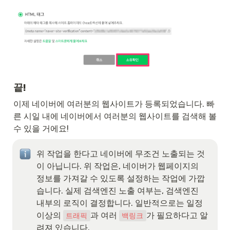
끝!
이제 네이버에 여러분의 웹사이트가 등록되었습니다. 빠
른 시일 내에 네이버에서 여러분의 웹사이트를 검색해 볼 
수 있을 거에요! 
위 작업을 한다고 네이버에 무조건 노출되는 것
이 아닙니다. 위 작업은, 네이버가 웹페이지의 
정보를 가져갈 수 있도록 설정하는 작업에 가깝
습니다. 실제 검색엔진 노출 여부는, 검색엔진 
내부의 로직이 결정합니다. 일반적으로는 일정 
이상의 
과 여러 
가 필요하다고 알
트래픽
백링크
려져 있습니다.