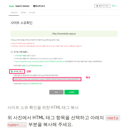
사이트 소유 확인을 위한 HTML 태그 복사
위 사진에서 HTML 태그 항목을 선택하고 아래의 
<meta 
 부분을 복사해 주세요.
name=...