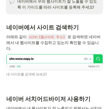
네이버에서 우피 웹사이트가 잘 노출될 수 있도
록 이 가이드를 따라 사이트를 등록해 주세요!
네이버에서 사이트 검색하기
아래와 같이 
 로 검색하면 네이버
site:{웹사이트 주소}
에서 내 웹사이트를 수집하고 있는지 확인할 수 있습니
다.
내 사이트를 검색해 보세요!
네이버 서치어드바이저 사용하기
네이버에서 내 웹사이트가 잘 노출되기 위해서는 서치어