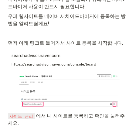
드바이저 사용이 반드시 필요합니다. 
우피 웹사이트를 네이버 서치어드바이저에 등록하는 방
법을 알려드릴게요!
먼저 아래 링크로 들어가서 사이트 등록을 시작합니다.
searchadvisor.naver.com
https://searchadvisor.naver.com/console/board
 에서 내 사이트를 등록하고 확인을 눌러주
사이트 관리
세요.