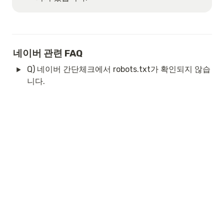
네이버 관련 FAQ
Q) 네이버 간단체크에서 robots.txt가 확인되지 않습
니다.