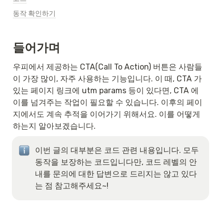
동작 확인하기
들어가며
우피에서 제공하는 CTA(Call To Action) 버튼은 사람들
이 가장 많이, 자주 사용하는 기능입니다. 이 때, CTA 가 
있는 페이지 링크에 utm params 등이 있다면, CTA 에 
이를 넘겨주는 작업이 필요할 수 있습니다. 이후의 페이
지에서도 계속 추적을 이어가기 위해서요. 이를 어떻게 
하는지 알아보겠습니다.
이번 글의 대부분은 코드 관련 내용입니다. 모두 
동작을 보장하는 코드입니다만, 코드 레벨의 안
내를 문의에 대한 답변으로 드리지는 않고 있다
는 점 참고해주세요~!