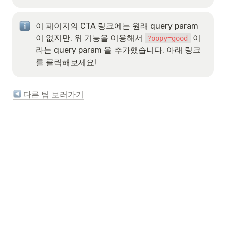
이 페이지의 CTA 링크에는 원래 query param 
이 없지만, 위 기능을 이용해서 
 이
?oopy=good
라는 query param 을 추가했습니다. 아래 링크
를 클릭해보세요!
 다른 팁 보러가기