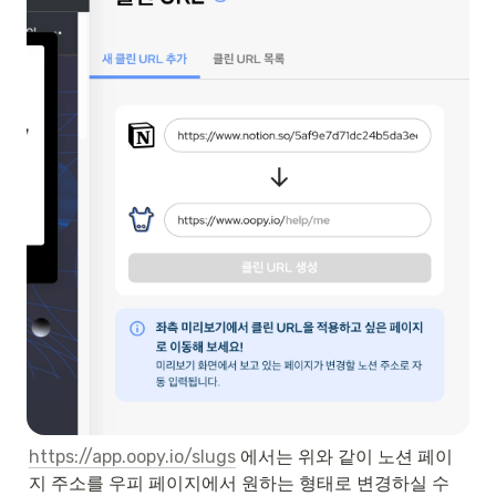
https://app.oopy.io/slugs
 에서는 위와 같이 노션 페이
지 주소를 우피 페이지에서 원하는 형태로 변경하실 수 