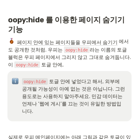
oopy:hide 를 이용한 페이지 숨기기 
기능
 에서
페이지 안에 있는 페이지들을 우피에서 숨기기
도 공개한 것처럼. 우피는 
라는 이름의 토글 
oopy:hide
블럭은 우피 페이지에서 그리지 않고 그대로 숨겨둡니다. 
이 
 토글 안에, 
oopy:hide
 토글 안에 넣었다고 해서, 외부에 
oopy:hide
공개될 가능성이 아예 없는 것은 아닙니다. 그런 
용도로는 사용하지 말아주세요. 민감 데이터는 
언제나 ‘웹에 게시’를 끄는 것이 유일한 방법입
니다.
실제로 우피 메인페이지에는 아래 그림과 같은 토글이 있