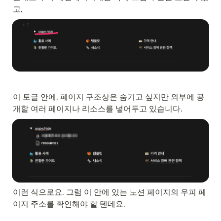
고,
이 토글 안에, 페이지 구조상은 숨기고 싶지만 외부에 공
개할 여러 페이지나 리소스를 넣어두고 있습니다.
이런 식으로요. 그럼 이 안에 있는 노션 페이지의 우피 페
이지 주소를 확인해야 할 텐데요.