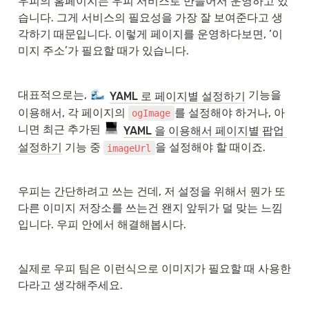
우피의 홈페이지는 우피 서비스로 만들어서 운영하고 있
습니다. 그게 서비스의 필요성을 가장 잘 보여준다고 생
각하기 때문입니다. 이렇게 페이지를 운영하다보면, ‘이
미지 주소’가 필요할 때가 있습니다.
대표적으로는, 
 기능을 
YAML 로 페이지별 설정하기
이용해서, 각 페이지의 
를 설정해야 하거나, 아
ogImage
니면 최근 추가된 
YAML 을 이용해서 페이지별 팝업 
설정하기
 기능 중 
을 설정해야 할 때이죠.
imageUrl
우피는 간단하려고 쓰는 건데, 저 설정을 위해서 뭔가 또 
다른 이미지 저장소를 쓰는건 왠지 앞뒤가 덜 맞는 느낌
입니다. 우피 안에서 해결해봅시다.
실제로 우피 팀은 이런식으로 이미지가 필요할 때 사용한
다라고 생각해주세요.