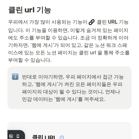
클린 url 기능
우피에서 가장 많이 사용되는 기능이 
클린 URL
 기능
입니다. 이 기능을 이용하면, 이렇게 숨겨져 있는 페이지
에도 주소를 부여할 수 있습니다. 조금 더 정확하게 이야
기하자면, ‘웹에 게시’가 되어 있고, 같은 노션 워크 스페
이스에 있는 모든 노션 페이지는 클린 url 을 통해 주소를 
부여할 수 있습니다.
반대로 이야기하면, 우피 페이지에서 접근 가능
하고, ‘웹에 게시’가 켜진 모든 페이지들은 우피 
페이지의 대상이 될 수 있다는 것이니, 언제나 
민감 데이터는 ‘웹에 게시’를 꺼주세요.