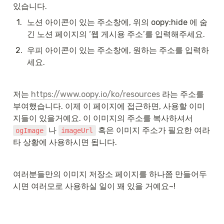
있습니다.
1
.
노션 아이콘이 있는 주소창에, 위의 oopy:hide 에 숨
긴 노션 페이지의 ‘웹 게시용 주소’를 입력해주세요.
2
.
우피 아이콘이 있는 주소창에, 원하는 주소를 입력하
세요.
저는 
https://www.oopy.io/ko/resources
 라는 주소를 
부여했습니다. 이제 이 페이지에 접근하면, 사용할 이미
지들이 있을거예요. 이 이미지의 주소를 복사하셔서 
 나 
 혹은 이미지 주소가 필요한 여라 
ogImage
imageUrl
타 상황에 사용하시면 됩니다.
여러분들만의 이미지 저장소 페이지를 하나쯤 만들어두
시면 여러모로 사용하실 일이 꽤 있을 거예요~!