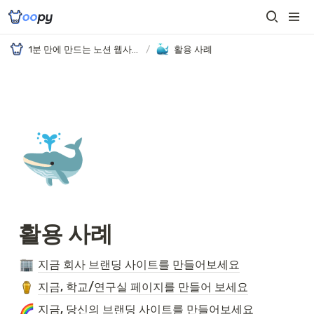
1분 만에 만드는 노션 웹사이트, 우피!
/
활용 사례
🐳
활용 사례
지금 회사 브랜딩 사이트를 만들어보세요
지금, 학교/연구실 페이지를 만들어 보세요
지금, 당신의 브랜딩 사이트를 만들어보세요