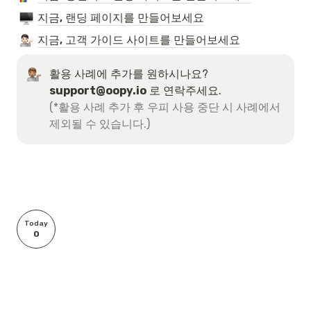
지금, 랜딩 페이지를 만들어보세요
지금, 고객 가이드 사이트를 만들어보세요
활용 사례에 추가를 원하시나요? 
support@oopy.io
(*활용 사례 추가 후 우피 사용 중단 시 사례에서 
제외될 수 있습니다.)
Today
0