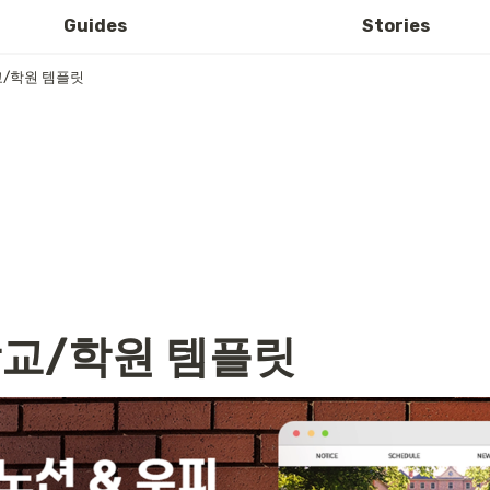
Guides
Stories
교/학원 템플릿
학교/학원 템플릿