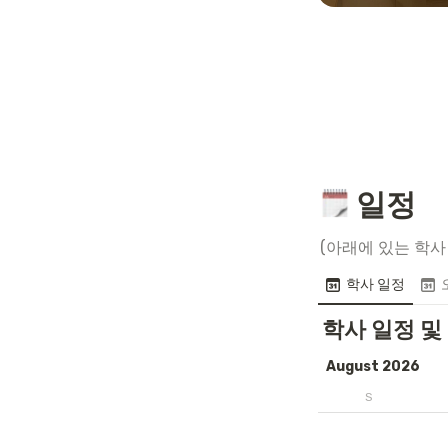
 일정
(아래에 있는 학사
학사 일정
학사 일정 및
August 2026
S