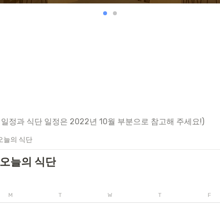
 일정과 식단 일정은 2022년 10월 부분으로 참고해 주세요!)
오늘의 식단
 오늘의 식단
M
T
W
T
F