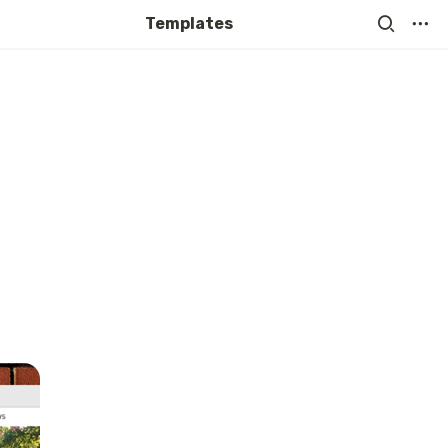
Templates