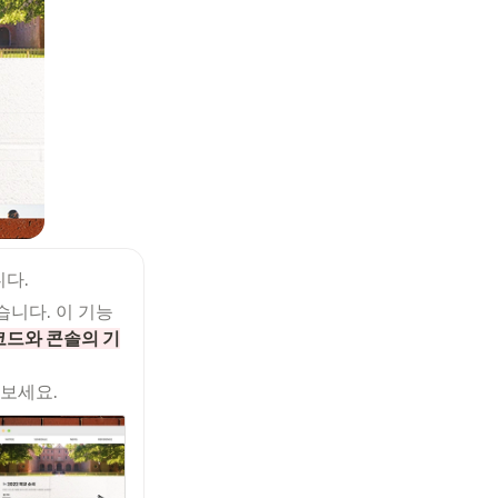
니다.
습니다. 이 기능
 코드와 콘솔의 기


 보세요.