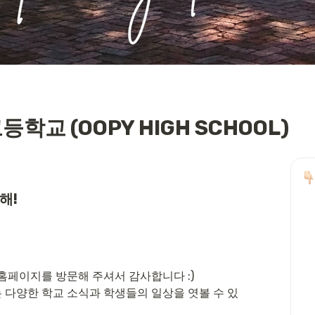
등학교 (OOPY HIGH SCHOOL)
!

홈페이지를 방문해 주셔서 감사합니다 :) 

다양한 학교 소식과 학생들의 일상을 엿볼 수 있