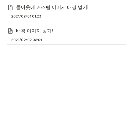
콜아웃에 커스텀 이미지 배경 넣기!
2021/09/01 01:23
배경 이미지 넣기!
2021/09/02 06:01