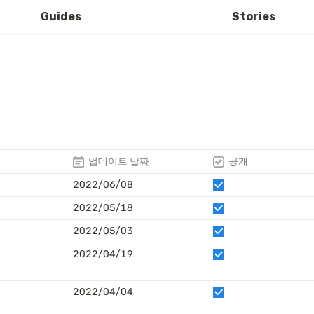
Guides
Stories
업데이트 날짜
공개
2022/06/08
2022/05/18
2022/05/03
2022/04/19
2022/04/04