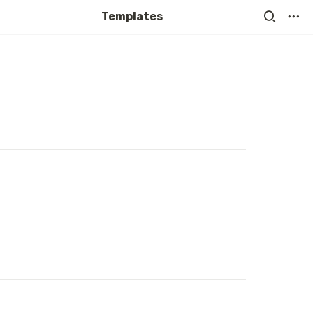
Templates