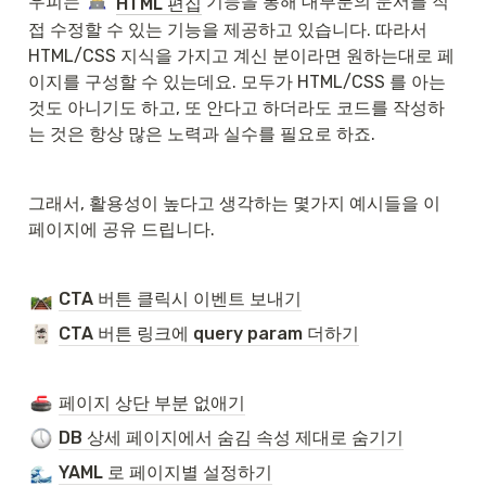
우피는 
 기능을 통해 대부분의 문서를 직
HTML 편집
접 수정할 수 있는 기능을 제공하고 있습니다. 따라서 
HTML/CSS 지식을 가지고 계신 분이라면 원하는대로 페
이지를 구성할 수 있는데요. 모두가 HTML/CSS 를 아는 
것도 아니기도 하고, 또 안다고 하더라도 코드를 작성하
는 것은 항상 많은 노력과 실수를 필요로 하죠.
그래서, 활용성이 높다고 생각하는 몇가지 예시들을 이 
페이지에 공유 드립니다.
CTA 버튼 클릭시 이벤트 보내기
CTA 버튼 링크에 query param 더하기
페이지 상단 부분 없애기
DB 상세 페이지에서 숨김 속성 제대로 숨기기
YAML 로 페이지별 설정하기