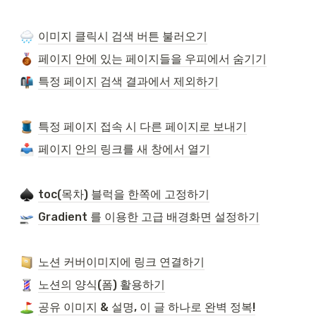
이미지 클릭시 검색 버튼 불러오기
페이지 안에 있는 페이지들을 우피에서 숨기기
특정 페이지 검색 결과에서 제외하기
특정 페이지 접속 시 다른 페이지로 보내기
페이지 안의 링크를 새 창에서 열기
toc(목차) 블럭을 한쪽에 고정하기
Gradient 를 이용한 고급 배경화면 설정하기
노션 커버이미지에 링크 연결하기
노션의 양식(폼) 활용하기
공유 이미지 & 설명, 이 글 하나로 완벽 정복!